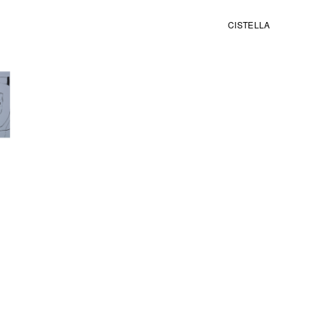
CISTELLA